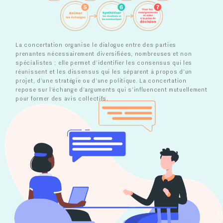
La concertation organise le dialogue entre des parties
prenantes nécessairement diversifiées, nombreuses et non
spécialistes ; elle permet d’identifier les consensus qui les
réunissent et les dissensus qui les séparent à propos d’un
projet, d’une stratégie ou d’une politique. La concertation
repose sur l’échange d’arguments qui s’influencent mutuellement
pour former des avis collectifs.