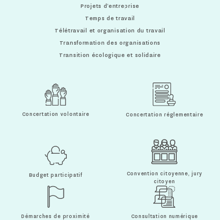
Projets d’entreprise
Temps de travail
Télétravail et organisation du travail
Transformation des organisations
Transition écologique et solidaire
Concertation volontaire
Concertation réglementaire
Convention citoyenne, jury
Budget participatif
citoyen
Démarches de proximité
Consultation numérique