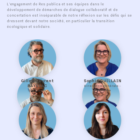
L’engagement de Res publica et ses équipes dans le
développement de démarches de dialogue collaboratif et de
concertation est inséparable de notre réflexion sur les défis qui se
dressent devant notre société, en particulier la transition
écologique et solidaire.
Gilles-Laurent
Sophie GUILLAIN
RAYSSAC
Directrice générale -
Associée
Président