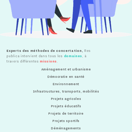
Experts des méthodes de concertation,
Res
publica intervient dans tous les
domaines
, à
travers différentes
missions
.
Aménagement et urbanisme
Démocratie en santé
Environnement
Infrastructures, transports, mobilités
Projets agricoles
Projets éducatifs
Projets de territoire
Projets sportifs
Déménagements