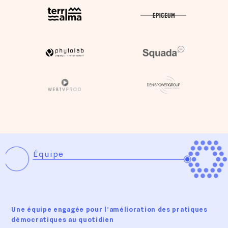
Convention Citoyenne pour le Climat
Équipe
Une équipe engagée pour l’amélioration des pratiques
démocratiques au quotidien