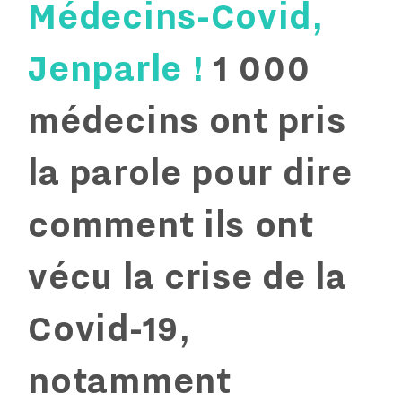
Médecins-Covid,
Jenparle !
1 000
médecins ont pris
la parole pour dire
comment ils ont
vécu la crise de la
Covid-19,
notamment