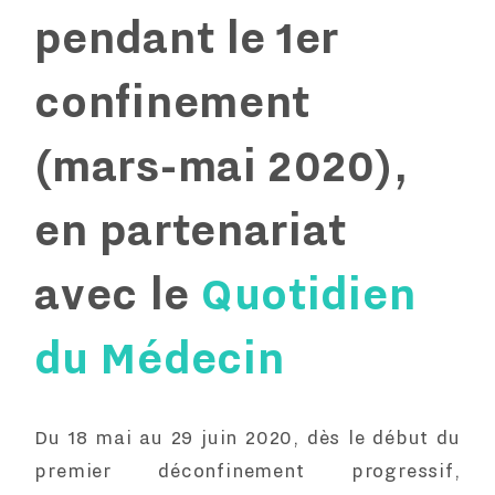
pendant le 1er
confinement
(mars-mai 2020),
en partenariat
avec le
Quotidien
du Médecin
Du 18 mai au 29 juin 2020, dès le début du
premier déconfinement progressif,