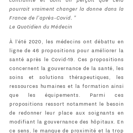
contrainte et dont on perçoit que cela
pourrait vraiment changer la donne dans la
France de l'après-Covid. "
Le Quotidien du Médecin
À l’été 2020, les médecins ont débattu en
ligne de
46 propositions pour améliorer la
santé après le Covid-19
. Ces propositions
concernent la gouvernance de la santé, les
soins et solutions thérapeutiques, les
ressources humaines et la formation ainsi
que les équipements. Parmi ces
propositions ressort notamment le besoin
de redonner leur place aux soignants en
modifiant la gouvernance des hôpitaux. En
ce sens, le manque de proximité et la trop