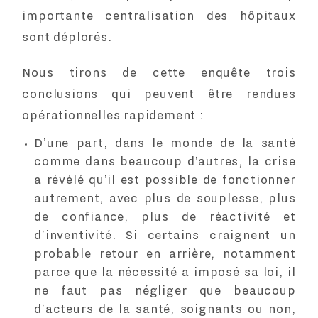
importante centralisation des hôpitaux
sont déplorés.
Nous tirons de cette enquête trois
conclusions qui peuvent être rendues
opérationnelles rapidement :
D’une part, dans le monde de la santé
comme dans beaucoup d’autres, la crise
a révélé qu’il est possible de fonctionner
autrement, avec plus de souplesse, plus
de confiance, plus de réactivité et
d’inventivité. Si certains craignent un
probable retour en arrière, notamment
parce que la nécessité a imposé sa loi, il
ne faut pas négliger que beaucoup
d’acteurs de la santé, soignants ou non,