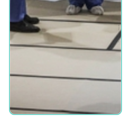
© tous droits réservés