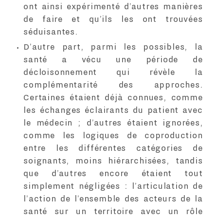
ont ainsi expérimenté d’autres manières
de faire et qu’ils les ont trouvées
séduisantes.
D’autre part, parmi les possibles, la
santé a vécu une période de
décloisonnement qui révèle la
complémentarité des approches.
Certaines étaient déjà connues, comme
les échanges éclairants du patient avec
le médecin ; d’autres étaient ignorées,
comme les logiques de coproduction
entre les différentes catégories de
soignants, moins hiérarchisées, tandis
que d’autres encore étaient tout
simplement négligées : l’articulation de
l’action de l’ensemble des acteurs de la
santé sur un territoire avec un rôle