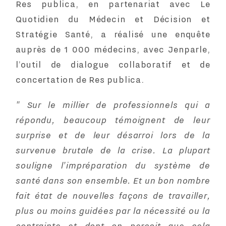
Res publica, en partenariat avec
Le
Quotidien du Médecin
et
Décision et
Stratégie Santé
, a réalisé une enquête
auprès de 1 000 médecins, avec
Jenparle
,
l’outil de dialogue collaboratif et de
concertation de Res publica.
" Sur le millier de professionnels qui a
répondu, beaucoup témoignent de leur
surprise et de leur désarroi lors de la
survenue brutale de la crise. La plupart
souligne l'impréparation du système de
santé dans son ensemble. Et un bon nombre
fait état de nouvelles façons de travailler,
plus ou moins guidées par la nécessité ou la